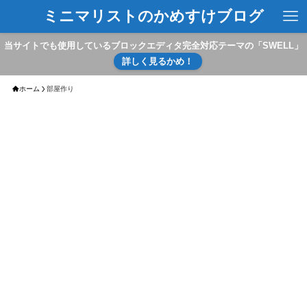
ミニマリストのかめすけブログ
当サイトでも使用しているブロックエディタ完全対応テーマの「SWELL」
詳しく見るかめ！
ホーム
部屋作り