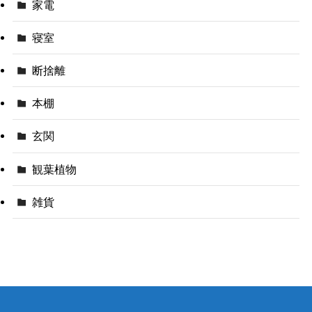
家電
寝室
断捨離
本棚
玄関
観葉植物
雑貨