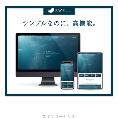
スポンサーリンク