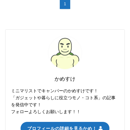
1
かめすけ
ミニマリストでキャンパーのかめすけです！
「ガジェットや暮らしに役立つモノ・コト系」の記事
を発信中です！
フォローよろしくお願いします！！
プロフィールの詳細を見るかめ！