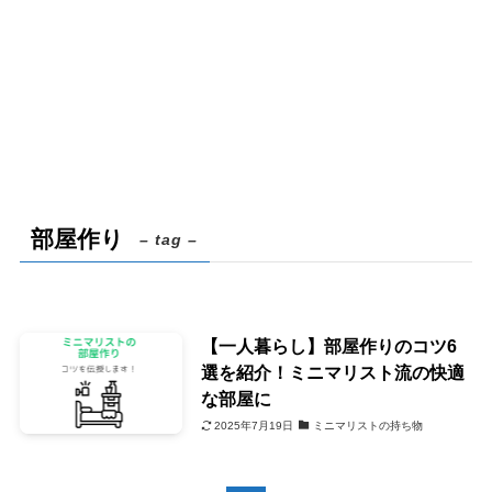
部屋作り
– tag –
【一人暮らし】部屋作りのコツ6
選を紹介！ミニマリスト流の快適
な部屋に
2025年7月19日
ミニマリストの持ち物