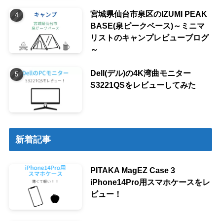
宮城県仙台市泉区のIZUMI PEAK
BASE(泉ピークベース)～ミニマ
リストのキャンプレビューブログ
～
Dell(デル)の4K湾曲モニター
S3221QSをレビューしてみた
新着記事
PITAKA MagEZ Case 3
iPhone14Pro用スマホケースをレ
ビュー！