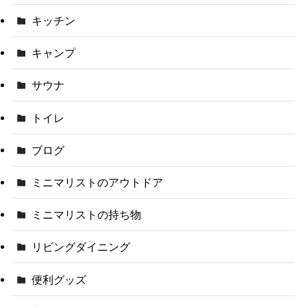
キッチン
キャンプ
サウナ
トイレ
ブログ
ミニマリストのアウトドア
ミニマリストの持ち物
リビングダイニング
便利グッズ