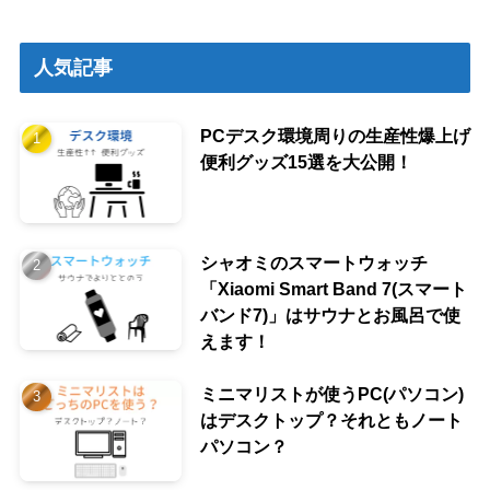
人気記事
PCデスク環境周りの生産性爆上げ
便利グッズ15選を大公開！
シャオミのスマートウォッチ
「Xiaomi Smart Band 7(スマート
バンド7)」はサウナとお風呂で使
えます！
ミニマリストが使うPC(パソコン)
はデスクトップ？それともノート
パソコン？