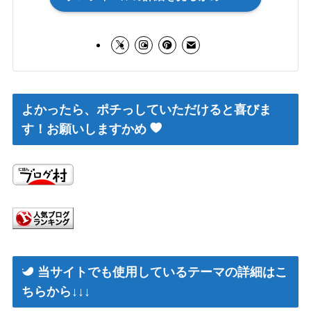
よかったら、ポチっしていただけると喜びま
す！お願いしますかめ
当サイトでも使用しているテーマの詳細はこ
ちらから↓↓↓