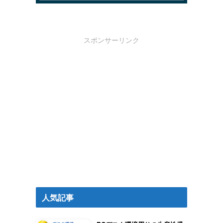
スポンサーリンク
人気記事