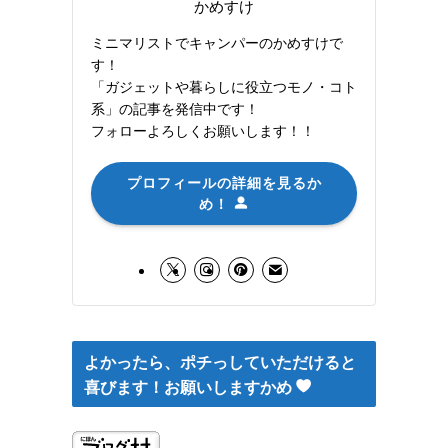
かめすけ
ミニマリストでキャンパーのかめすけで
す！
「ガジェットや暮らしに役立つモノ・コト
系」の記事を発信中です！
フォローよろしくお願いします！！
プロフィールの詳細を見るか
め！
よかったら、ポチっしていただけると
喜びます！お願いしますかめ