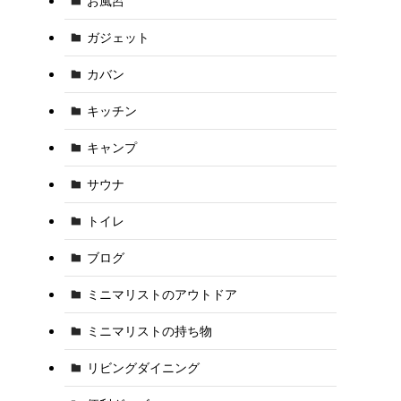
お風呂
ガジェット
カバン
キッチン
キャンプ
サウナ
トイレ
ブログ
ミニマリストのアウトドア
ミニマリストの持ち物
リビングダイニング