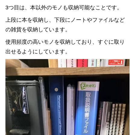
3つ目は、本以外のモノも収納可能なことです。
上段に本を収納し、下段にノートやファイルなど
の雑貨を収納しています。
使用頻度の高いモノを収納しており、すぐに取り
出せるようにしています。