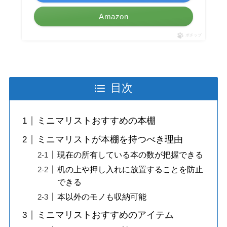
Amazon
ポチップ
目次
ミニマリストおすすめの本棚
ミニマリストが本棚を持つべき理由
現在の所有している本の数が把握できる
机の上や押し入れに放置することを防止
できる
本以外のモノも収納可能
ミニマリストおすすめのアイテム