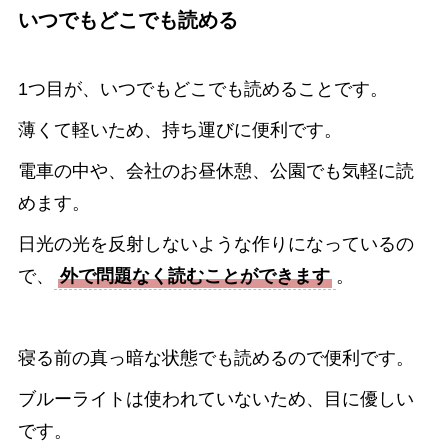
いつでもどこでも読める
1つ目が、いつでもどこでも読めることです。
薄くて軽いため、持ち運びに便利です。
電車の中や、会社のお昼休憩、公園でも気軽に読
めます。
日光の光を反射しないような作りになっているの
で、
外で問題なく読むことができます
。
寝る前の真っ暗な状態でも読めるので便利です。
ブルーライトは使われていないため、目に優しい
です。