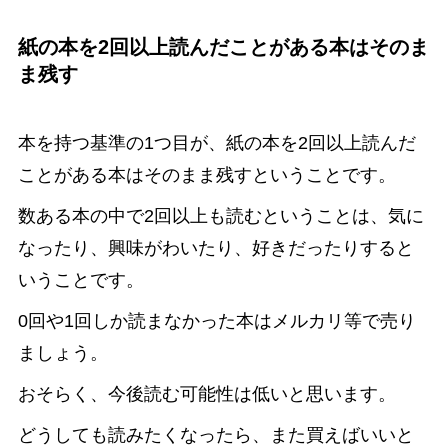
紙の本を2回以上読んだことがある本はそのま
ま残す
本を持つ基準の1つ目が、紙の本を2回以上読んだ
ことがある本はそのまま残すということです。
数ある本の中で2回以上も読むということは、気に
なったり、興味がわいたり、好きだったりすると
いうことです。
0回や1回しか読まなかった本はメルカリ等で売り
ましょう。
おそらく、今後読む可能性は低いと思います。
どうしても読みたくなったら、また買えばいいと