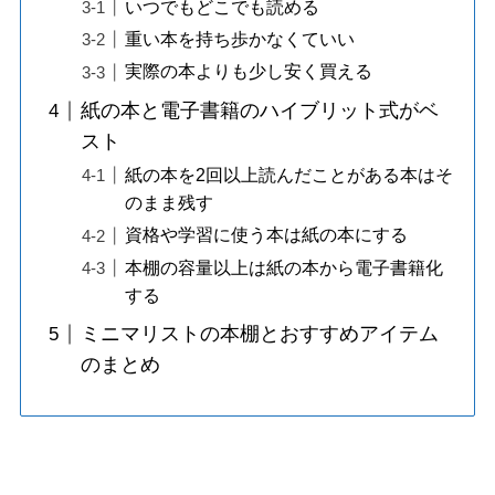
いつでもどこでも読める
重い本を持ち歩かなくていい
実際の本よりも少し安く買える
紙の本と電子書籍のハイブリット式がベ
スト
紙の本を2回以上読んだことがある本はそ
のまま残す
資格や学習に使う本は紙の本にする
本棚の容量以上は紙の本から電子書籍化
する
ミニマリストの本棚とおすすめアイテム
のまとめ