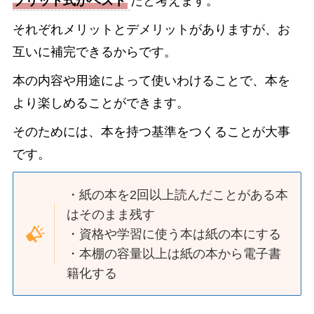
ブリット式がベスト
だと考えます。
それぞれメリットとデメリットがありますが、お
互いに補完できるからです。
本の内容や用途によって使いわけることで、本を
より楽しめることができます。
そのためには、本を持つ基準をつくることが大事
です。
・紙の本を2回以上読んだことがある本
はそのまま残す
・資格や学習に使う本は紙の本にする
・本棚の容量以上は紙の本から電子書
籍化する