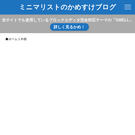
ミニマリストのかめすけブログ
当サイトでも使用しているブロックエディタ完全対応テーマの「SWELL」
詳しく見るかめ！
ホーム
本棚