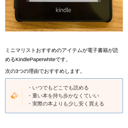
ミニマリストおすすめのアイテムが電子書籍が読
めるKindlePaperwhiteです。
次の3つの理由でおすすめします。
・いつでもどこでも読める
・重い本を持ち歩かなくていい
・実際の本よりも少し安く買える