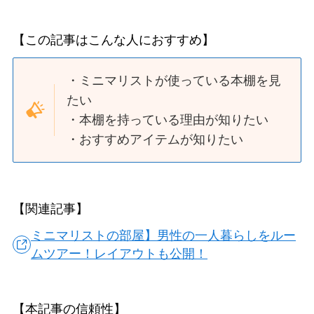
【この記事はこんな人におすすめ】
・ミニマリストが使っている本棚を見
たい
・本棚を持っている理由が知りたい
・おすすめアイテムが知りたい
【関連記事】
ミニマリストの部屋】男性の一人暮らしをルー
ムツアー！レイアウトも公開！
【本記事の信頼性】