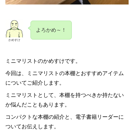
よろかめ～！
かめすけ
ミニマリストのかめすけです。
今回は、ミニマリストの本棚とおすすめアイテム
についてご紹介します。
ミニマリストとして、本棚を持つべきか持たない
か悩んだこともあります。
コンパクトな本棚の紹介と、電子書籍リーダーに
ついてお伝えします。