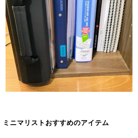
ミニマリストおすすめのアイテム