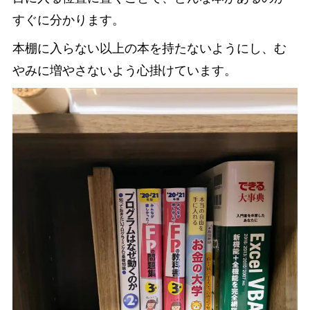
すぐに分かります。
本棚に入らない以上の本を持たないようにし、む
やみに増やさないよう心掛けています。