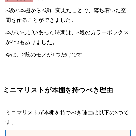
3段の本棚から2段に変えたことで、落ち着いた空
間を作ることができました。
本がいっぱいあった時期は、3段のカラーボックス
が4つもありました。
今は、2段のモノが1つだけです。
ミニマリストが本棚を持つべき理由
ミニマリストが本棚を持つべき理由は以下の3つで
す。