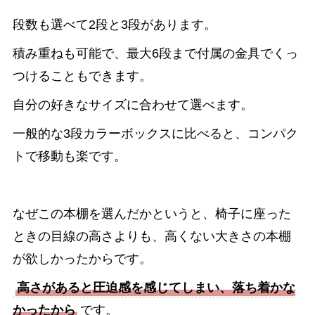
段数も選べて2段と3段があります。
積み重ねも可能で、最大6段まで付属の金具でくっ
つけることもできます。
自分の好きなサイズに合わせて選べます。
一般的な3段カラーボックスに比べると、コンパク
トで移動も楽です。
なぜこの本棚を選んだかというと、椅子に座った
ときの目線の高さよりも、高くない大きさの本棚
が欲しかったからです。
高さがあると圧迫感を感じてしまい、落ち着かな
かったから
です。