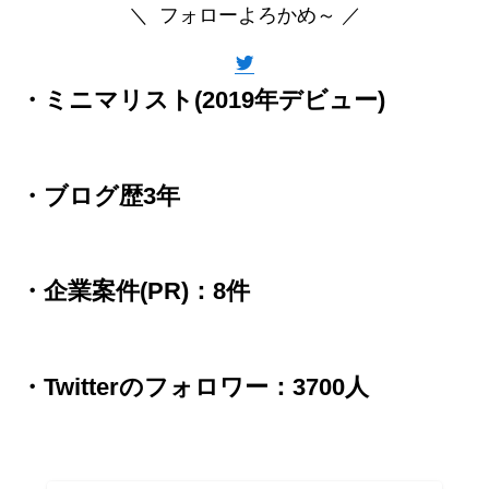
＼ フォローよろかめ～ ／
・ミニマリスト(2019年デビュー)
・ブログ歴3年
・企業案件(PR)：8件
・Twitterのフォロワー：3700人