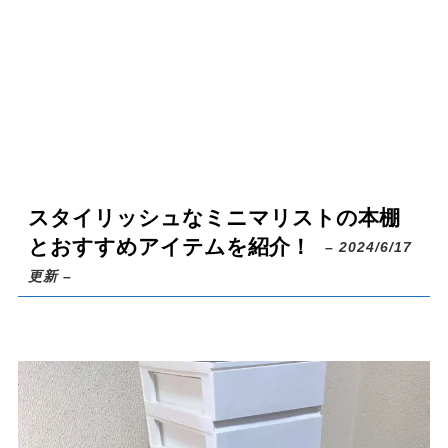
スタイリッシュなミニマリストの本棚
とおすすめアイテムを紹介！
– 2024/6/17
更新 –