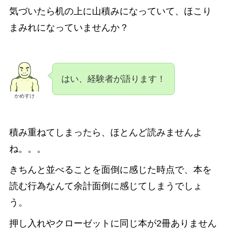
気づいたら机の上に山積みになっていて、ほこり
まみれになっていませんか？
はい、経験者が語ります！
かめすけ
積み重ねてしまったら、ほとんど読みませんよ
ね。。。
きちんと並べることを面倒に感じた時点で、本を
読む行為なんて余計面倒に感じてしまうでしょ
う。
押し入れやクローゼットに同じ本が2冊ありません