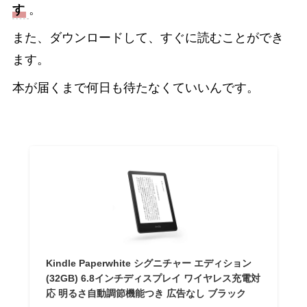
す
。
また、ダウンロードして、すぐに読むことができ
ます。
本が届くまで何日も待たなくていいんです。
Kindle Paperwhite シグニチャー エディション
(32GB) 6.8インチディスプレイ ワイヤレス充電対
応 明るさ自動調節機能つき 広告なし ブラック