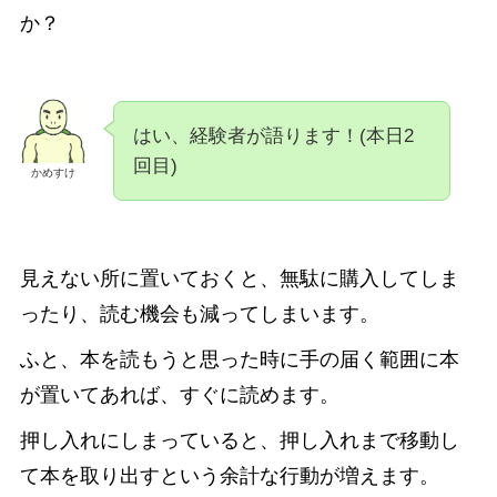
か？
はい、経験者が語ります！(本日2
回目)
かめすけ
見えない所に置いておくと、無駄に購入してしま
ったり、読む機会も減ってしまいます。
ふと、本を読もうと思った時に手の届く範囲に本
が置いてあれば、すぐに読めます。
押し入れにしまっていると、押し入れまで移動し
て本を取り出すという余計な行動が増えます。