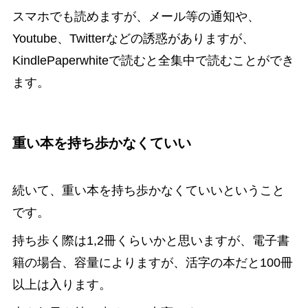
スマホでも読めますが、メール等の通知や、
Youtube、Twitterなどの誘惑がありますが、
KindlePaperwhiteで読むと全集中で読むことができ
ます。
重い本を持ち歩かなくていい
続いて、重い本を持ち歩かなくていいということ
です。
持ち歩く際は1,2冊くらいかと思いますが、電子書
籍の場合、容量によりますが、活字の本だと100冊
以上は入ります。