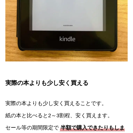
実際の本よりも少し安く買える
実際の本よりも少し安く買えることです。
紙の本と比べると2～3割程、安く買えます。
セール等の期間限定で
半額で購入できたりもしま