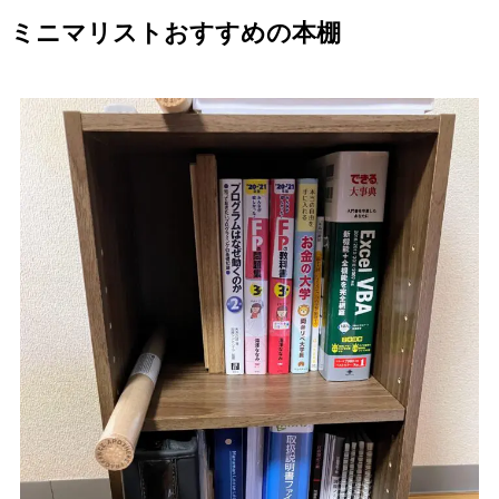
ミニマリストおすすめの本棚