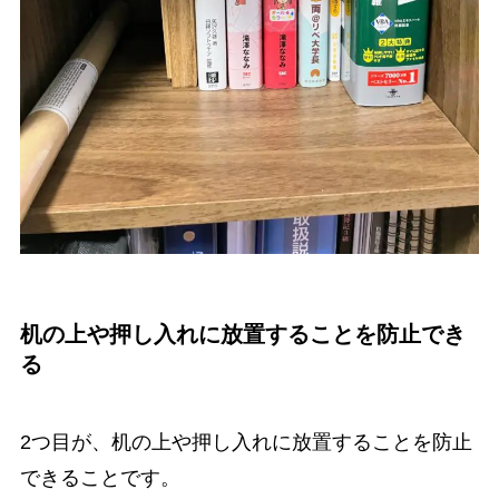
机の上や押し入れに放置することを防止でき
る
2つ目が、机の上や押し入れに放置することを防止
できることです。