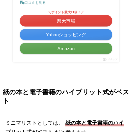
口コミを見る
＼ポイント最大11倍！／
楽天市場
Yahooショッピング
Amazon
ポチップ
紙の本と電子書籍のハイブリット式がベス
ト
ミニマリストとしては、
紙の本と電子書籍のハイ