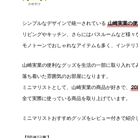
かめすけ
シンプルなデザインで統一されている
山崎実業の便
リビングやキッチン、さらにはバスルームなど様々
モノトーンでおしゃれなアイテムも多く、インテリ
山崎実業の便利なグッズを生活の一部に取り入れて
落ち着いた雰囲気のお部屋になります。
ミニマリストとして、山崎実業の商品が好きで、
2
全て実際に使っている商品を取り上げています。
ミニマリストおすすめグッズをレビュー付きで紹介
【関連記事】