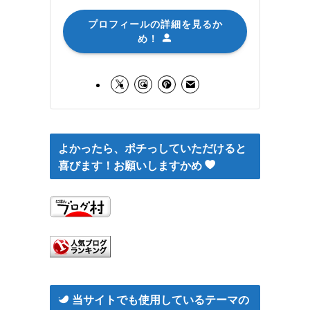
プロフィールの詳細を見るか
め！
よかったら、ポチっしていただけると
喜びます！お願いしますかめ
当サイトでも使用しているテーマの