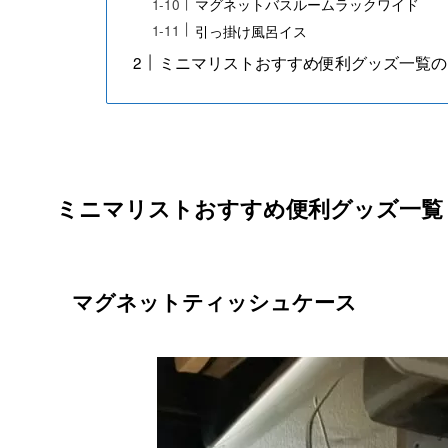
マグネットバスルームラックワイド
引っ掛け風呂イス
ミニマリストおすすめ便利グッズ一覧の
ミニマリストおすすめ便利グッズ一覧
マグネットティッシュケース