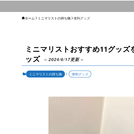
ホーム
ミニマリストの持ち物
便利グッズ
ミニマリストおすすめ11グッズ
ッズ
– 2024/6/17更新 –
ミニマリストの持ち物
便利グッズ