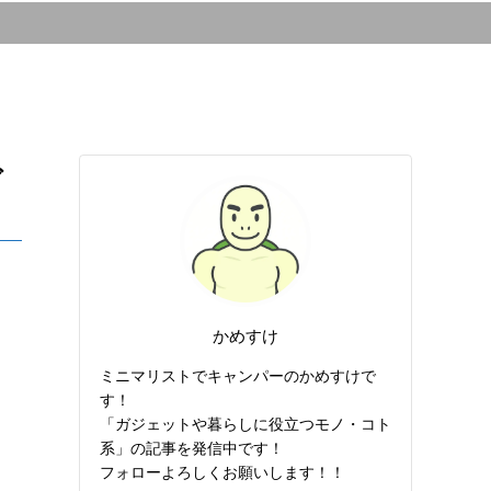
グ
かめすけ
ミニマリストでキャンパーのかめすけで
す！
「ガジェットや暮らしに役立つモノ・コト
系」の記事を発信中です！
フォローよろしくお願いします！！