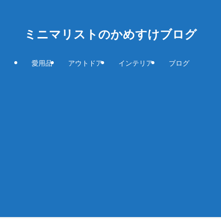
ミニマリストのかめすけブログ
愛用品
アウトドア
インテリア
ブログ