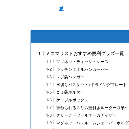
ミニマリストおすすめ便利グッズ一覧
マグネットティッシュケース
キッチンタオルハンガーバー
レジ袋ハンガー
水切りバスケット+ドライングプレート
ゴミ袋ホルダー
ケーブルボックス
重ねられるスリム蓋付きルーター収納ケ
クリーナーツールオーガナイザー
マグネットバスルームシェーバーホルダ