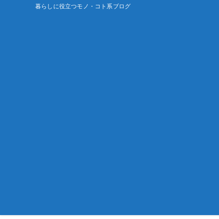
暮らしに役立つモノ・コト系ブログ