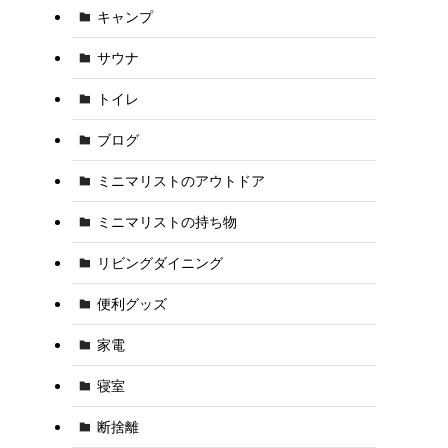
キャンプ
サウナ
トイレ
ブログ
ミニマリストのアウトドア
ミニマリストの持ち物
リビングダイニング
便利グッズ
家電
寝室
断捨離