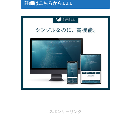
詳細はこちらから↓↓↓
スポンサーリンク