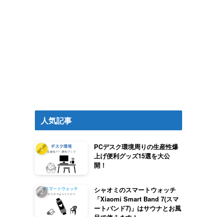
人気記事
PCデスク環境周りの生産性爆
上げ便利グッズ15選を大公
開！
シャオミのスマートウォッチ
「Xiaomi Smart Band 7(スマ
ートバンド7)」はサウナとお風