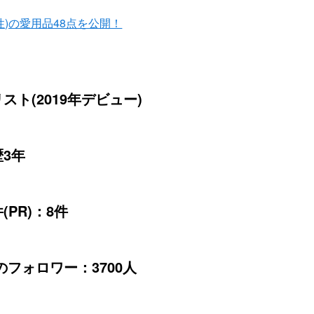
)の愛用品48点を公開！
スト(2019年デビュー)
3年
(PR)：8件
erのフォロワー：3700人