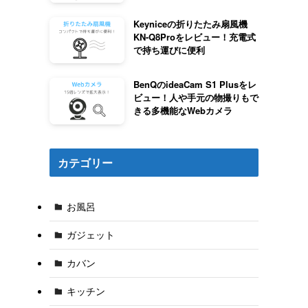
Keyniceの折りたたみ扇風機
KN-Q8Proをレビュー！充電式
で持ち運びに便利
BenQのideaCam S1 Plusをレ
ビュー！人や手元の物撮りもで
きる多機能なWebカメラ
カテゴリー
お風呂
ガジェット
カバン
キッチン