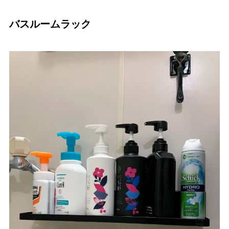
バスルームラック