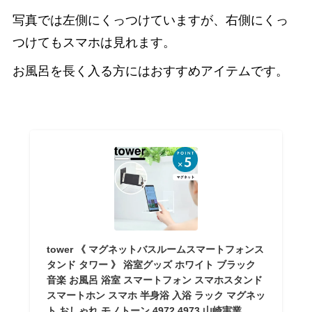
写真では左側にくっつけていますが、右側にくっ
つけてもスマホは見れます。
お風呂を長く入る方にはおすすめアイテムです。
tower 《 マグネットバスルームスマートフォンス
タンド タワー 》 浴室グッズ ホワイト ブラック
音楽 お風呂 浴室 スマートフォン スマホスタンド
スマートホン スマホ 半身浴 入浴 ラック マグネッ
ト おしゃれ モノトーン 4972 4973 山崎実業