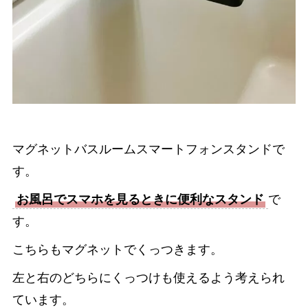
マグネットバスルームスマートフォンスタンドで
す。
お風呂でスマホを見るときに便利なスタンド
で
す。
こちらもマグネットでくっつきます。
左と右のどちらにくっつけも使えるよう考えられ
ています。