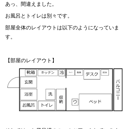
あっ、間違えました。
お風呂とトイレは別々です。
部屋全体のレイアウトは以下のようになっていま
す。
【部屋のレイアウト】