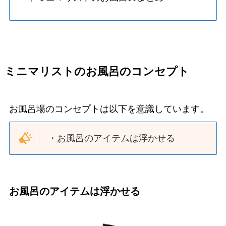
ミニマリストのお風呂のコンセプト
お風呂場のコンセプトは以下を意識しています。
・お風呂のアイテムは浮かせる
お風呂のアイテムは浮かせる