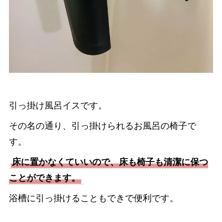
引っ掛け風呂イスです。
その名の通り、引っ掛けられるお風呂の椅子で
す。
床に置かなくていいので、床も椅子も清潔に保つ
ことができます。
浴槽に引っ掛けることもできで便利です。