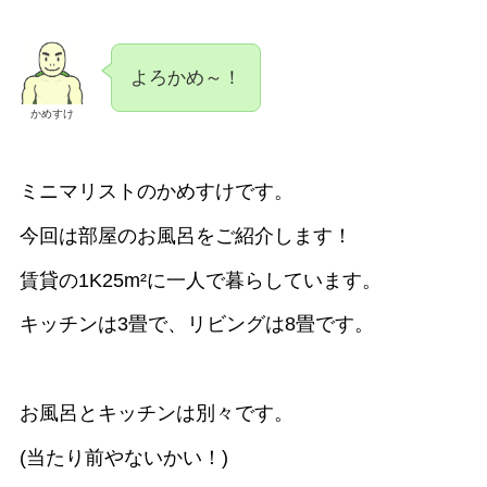
よろかめ～！
かめすけ
ミニマリストのかめすけです。
今回は部屋のお風呂をご紹介します！
賃貸の1K25m²に一人で暮らしています。
キッチンは3畳で、リビングは8畳です。
お風呂とキッチンは別々です。
(当たり前やないかい！)