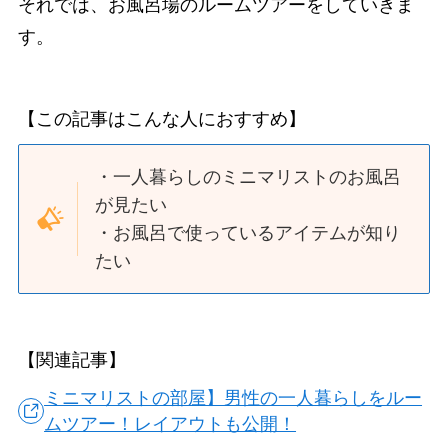
それでは、お風呂場のルームツアーをしていきま
す。
【この記事はこんな人におすすめ】
・一人暮らしのミニマリストのお風呂
が見たい
・お風呂で使っているアイテムが知り
たい
【関連記事】
ミニマリストの部屋】男性の一人暮らしをルー
ムツアー！レイアウトも公開！