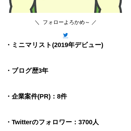
＼ フォローよろかめ～ ／
・ミニマリスト(2019年デビュー)
・ブログ歴3年
・企業案件(PR)：8件
・Twitterのフォロワー：3700人