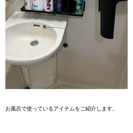
お風呂で使っているアイテムをご紹介します。