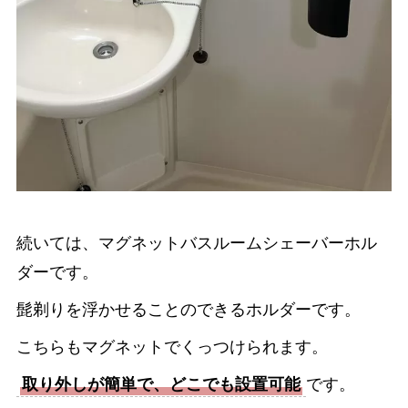
続いては、マグネットバスルームシェーバーホル
ダーです。
髭剃りを浮かせることのできるホルダーです。
こちらもマグネットでくっつけられます。
取り外しが簡単で、どこでも設置可能
です。