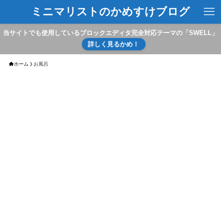
ミニマリストのかめすけブログ
当サイトでも使用しているブロックエディタ完全対応テーマの「SWELL」
詳しく見るかめ！
ホーム
お風呂