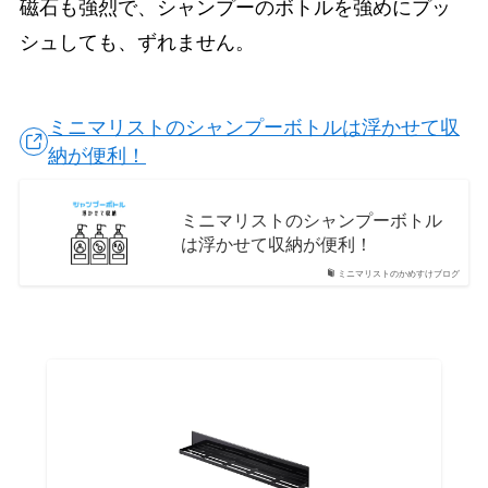
磁石も強烈で、シャンプーのボトルを強めにプッ
シュしても、ずれません。
ミニマリストのシャンプーボトルは浮かせて収
納が便利！
ミニマリストのシャンプーボトル
は浮かせて収納が便利！
ミニマリストのかめすけブログ