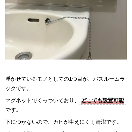
浮かせているモノとしての1つ目が、バスルームラ
ックです。
マグネットでくっついており、
どこでも設置可能
です。
下につかないので、カビが生えにくく清潔です。