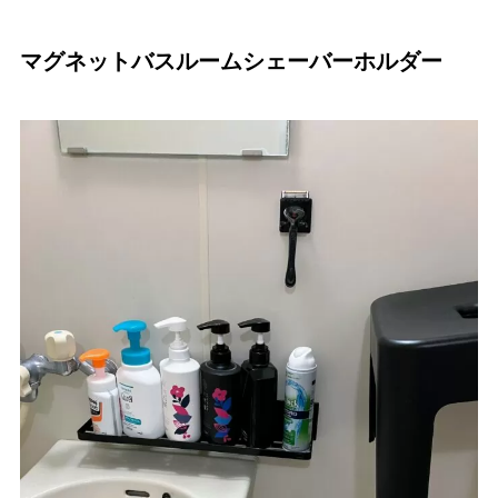
マグネットバスルームシェーバーホルダー