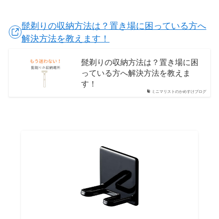
髭剃りの収納方法は？置き場に困っている方へ
解決方法を教えます！
髭剃りの収納方法は？置き場に困
っている方へ解決方法を教えま
す！
ミニマリストのかめすけブログ