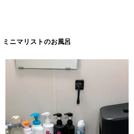
ミニマリストのお風呂