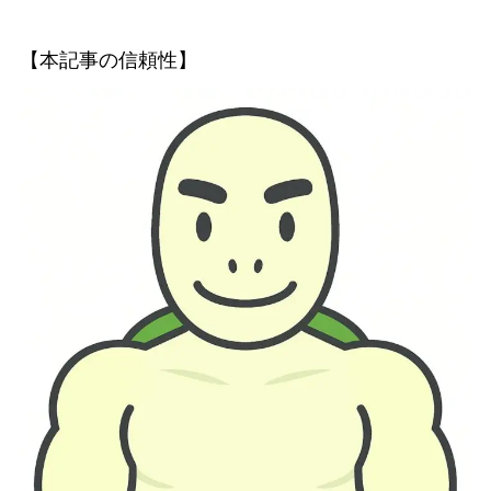
【本記事の信頼性】