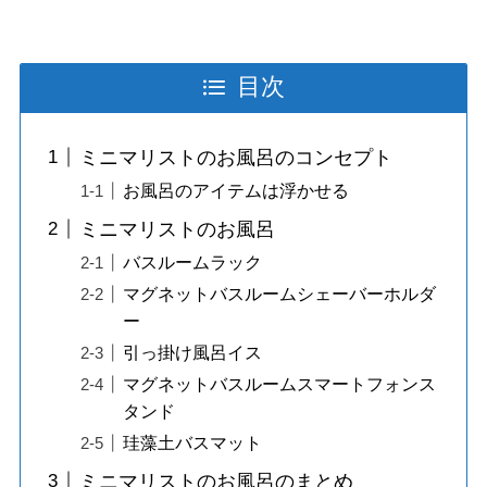
目次
ミニマリストのお風呂のコンセプト
お風呂のアイテムは浮かせる
ミニマリストのお風呂
バスルームラック
マグネットバスルームシェーバーホルダ
ー
引っ掛け風呂イス
マグネットバスルームスマートフォンス
タンド
珪藻土バスマット
ミニマリストのお風呂のまとめ