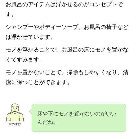
お風呂のアイテムは浮かせるのがコンセプトで
す。
シャンプーやボディーソープ、お風呂の椅子など
は浮かせています。
モノを浮かることで、お風呂の床にモノを置かな
くてすみます。
モノを置かないことで、掃除もしやすくなり、清
潔に保つことができます。
床や下にモノを置かないのがいい
んだね。
かめすけ