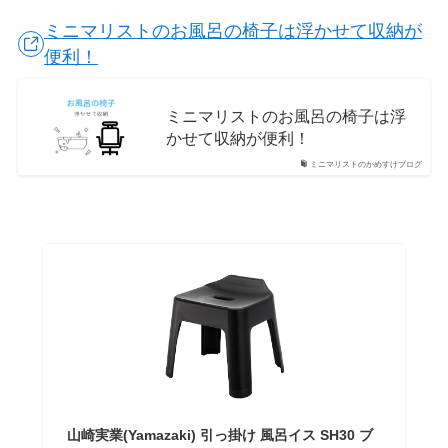
ミニマリストのお風呂の椅子は浮かせて収納が
便利！
ミニマリストのお風呂の椅子は浮
かせて収納が便利！
ミニマリストのかめすけブログ
山崎実業(Yamazaki) 引っ掛け 風呂イス SH30 ブ