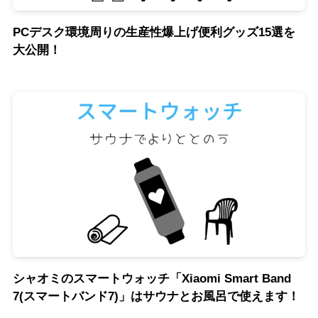
PCデスク環境周りの生産性爆上げ便利グッズ15選を
大公開！
シャオミのスマートウォッチ「Xiaomi Smart Band
7(スマートバンド7)」はサウナとお風呂で使えます！