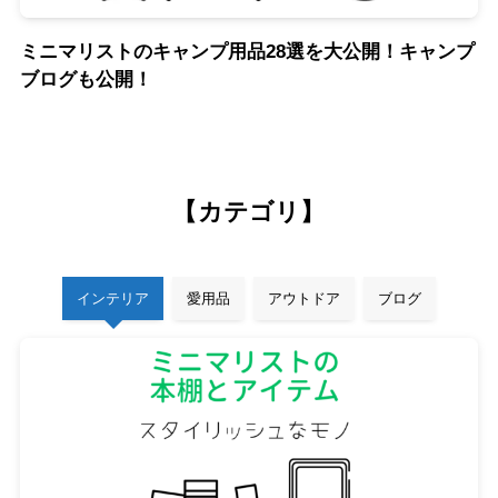
ミニマリストのキャンプ用品28選を大公開！キャンプ
ブログも公開！
【カテゴリ】
インテリア
愛用品
アウトドア
ブログ