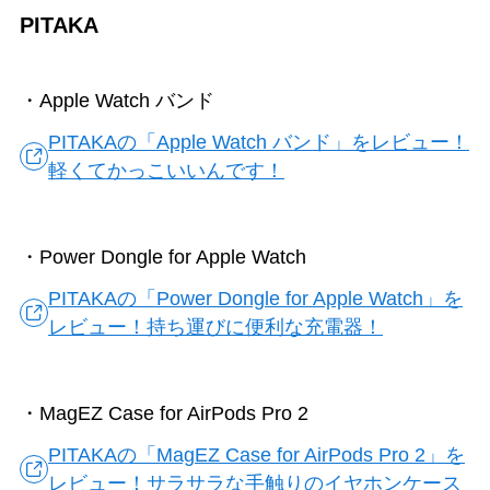
PITAKA
・Apple Watch バンド
PITAKAの「Apple Watch バンド」をレビュー！
軽くてかっこいいんです！
・Power Dongle for Apple Watch
PITAKAの「Power Dongle for Apple Watch」を
レビュー！持ち運びに便利な充電器！
・MagEZ Case for AirPods Pro 2
PITAKAの「MagEZ Case for AirPods Pro 2」を
レビュー！サラサラな手触りのイヤホンケース