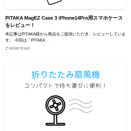
PITAKA MagEZ Case 3 iPhone14Pro用スマホケース
をレビュー！
本記事はPITAKA様から商品をご提供いただき、レビューしていま
す。 今回は「PITAKA…
2025年7月19日