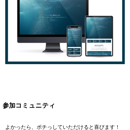
参加コミュニティ
よかったら、ポチっしていただけると喜びます！