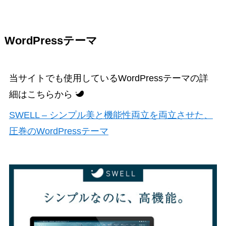
WordPressテーマ
当サイトでも使用しているWordPressテーマの詳
細はこちらから
SWELL – シンプル美と機能性両立を両立させた、
圧巻のWordPressテーマ