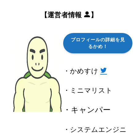
【運営者情報
】
プロフィールの詳細を見
るかめ！
・かめすけ
・ミニマリスト
・キャンパー
・システムエンジニ