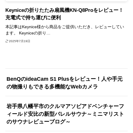
Keyniceの折りたたみ扇風機KN-Q8Proをレビュー！
充電式で持ち運びに便利
本記事はKeynice様から商品をご提供いただき、レビューしてい
ます。 Keyniceの折り…
2025年7月19日
BenQのideaCam S1 Plusをレビュー！人や手元
の物撮りもできる多機能なWebカメラ
岩手県八幡平市のクルマアソビアドベンチャーフ
ィールド安比の新型バレルサウナ～ミニマリスト
のサウナレビューブログ～