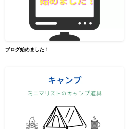
ブログ始めました！