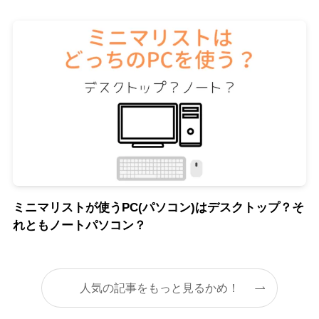
ミニマリストが使うPC(パソコン)はデスクトップ？そ
れともノートパソコン？
人気の記事をもっと見るかめ！