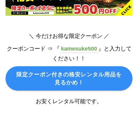
＼ 今だけお得な限定クーポン ／
クーポンコード ⇒ 『
kamesuke500
』と入力して
ください！！
限定
クーポン付きの格安レンタル用品を
見るかめ！
お安くレンタル可能です。