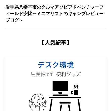
岩手県八幡平市のクルマアソビアドベンチャーフ
ィールド安比～ミニマリストのキャンプレビュー
ブログ～
【人気記事】