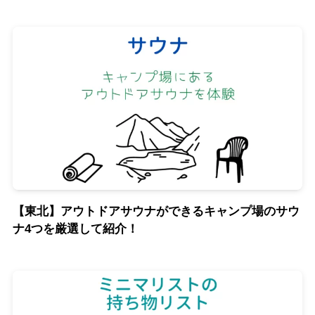
【東北】アウトドアサウナができるキャンプ場のサウ
ナ4つを厳選して紹介！