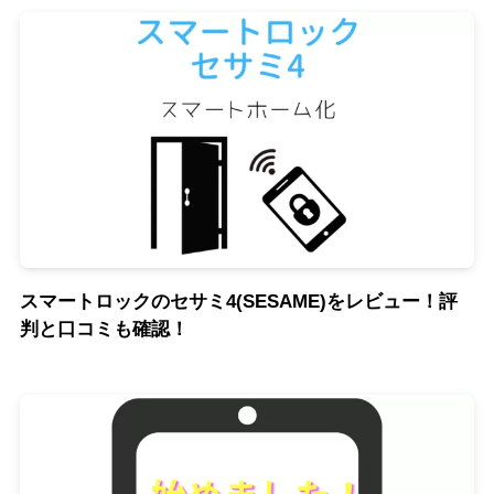
スマートロックのセサミ4(SESAME)をレビュー！評
判と口コミも確認！