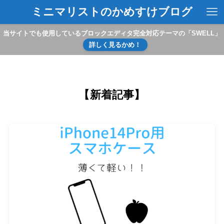
ミニマリストのかめすけブログ
当サイトでも使用しているブロックエディタ完全対応テーマの「SWELL」
詳しく見るかめ！
【新着記事】