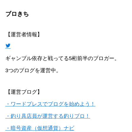
ブロきち
【運営者情報】
ギャンブル依存と戦ってる5桁前半のブロガー。
3つのブログを運営中。
【運営ブログ】
・ワードプレスでブログを始めよう！
・釣り具店員が運営する釣りブロ！
・暗号資産（仮想通貨）ナビ