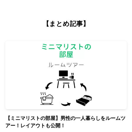
【まとめ記事】
【ミニマリストの部屋】男性の一人暮らしをルームツ
アー！レイアウトも公開！