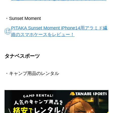
・Sunset Moment
PITAKA Sunset Moment iPhone14用アラミド繊
維のスマホケースをレビュー！
タナベスポーツ
・キャンプ用品のレンタル