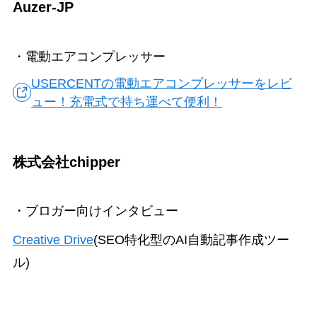
Auzer-JP
・電動エアコンプレッサー
USERCENTの電動エアコンプレッサーをレビ
ュー！充電式で持ち運べて便利！
株式会社chipper
・ブロガー向けインタビュー
Creative Drive
(SEO特化型のAI自動記事作成ツー
ル)