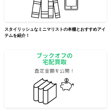
スタイリッシュなミニマリストの本棚とおすすめアイ
テムを紹介！