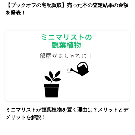
【ブックオフの宅配買取】売った本の査定結果の金額
を発表！
ミニマリストが観葉植物を置く理由は？メリットとデ
メリットを解説！