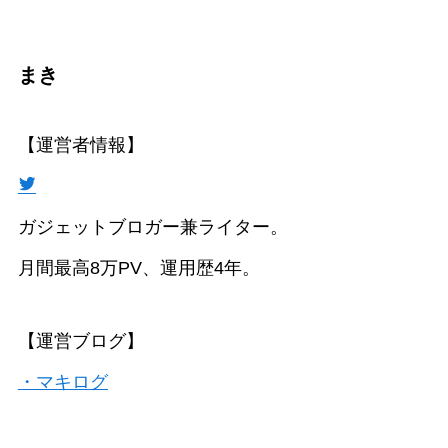
まき
【運営者情報】
ガジェットブロガー兼ライター。
月間最高8万PV、運用歴4年。
【運営ブログ】
・マキログ