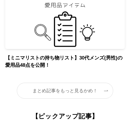
【ミニマリストの持ち物リスト】30代メンズ(男性)の
愛用品48点を公開！
まとめ記事をもっと見るかめ！
【ピックアップ記事】