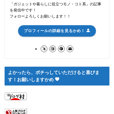
「ガジェットや暮らしに役立つモノ・コト系」の記事
を発信中です！
フォローよろしくお願いします！！
プロフィールの詳細を見るかめ！
よかったら、ポチっしていただけると喜びま
す！お願いしますかめ