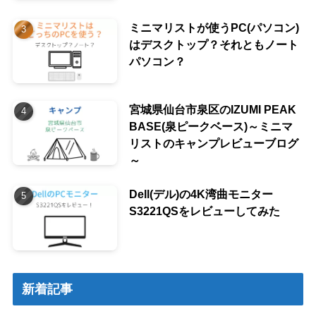
ミニマリストが使うPC(パソコン)
はデスクトップ？それともノート
パソコン？
宮城県仙台市泉区のIZUMI PEAK
BASE(泉ピークベース)～ミニマ
リストのキャンプレビューブログ
～
Dell(デル)の4K湾曲モニター
S3221QSをレビューしてみた
新着記事