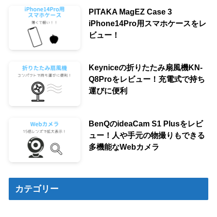
PITAKA MagEZ Case 3
iPhone14Pro用スマホケースをレ
ビュー！
Keyniceの折りたたみ扇風機KN-
Q8Proをレビュー！充電式で持ち
運びに便利
BenQのideaCam S1 Plusをレビ
ュー！人や手元の物撮りもできる
多機能なWebカメラ
カテゴリー