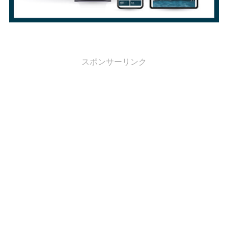
スポンサーリンク