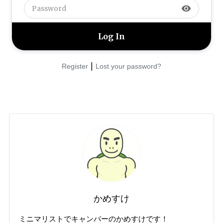
visibility
|
Register
Lost your password?
かめすけ
ミニマリストでキャンパーのかめすけです！