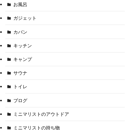
お風呂
ガジェット
カバン
キッチン
キャンプ
サウナ
トイレ
ブログ
ミニマリストのアウトドア
ミニマリストの持ち物