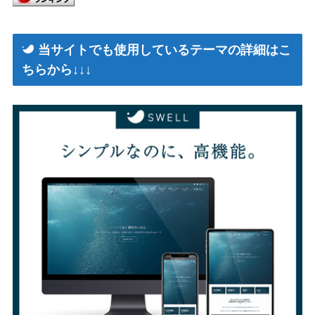
当サイトでも使用しているテーマの詳細はこ
ちらから↓↓↓