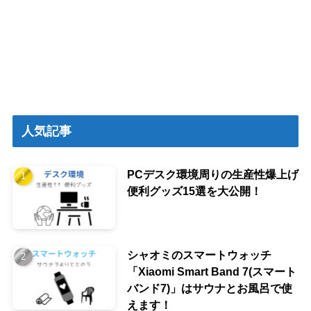
人気記事
PCデスク環境周りの生産性爆上げ
便利グッズ15選を大公開！
シャオミのスマートウォッチ
「Xiaomi Smart Band 7(スマート
バンド7)」はサウナとお風呂で使
えます！