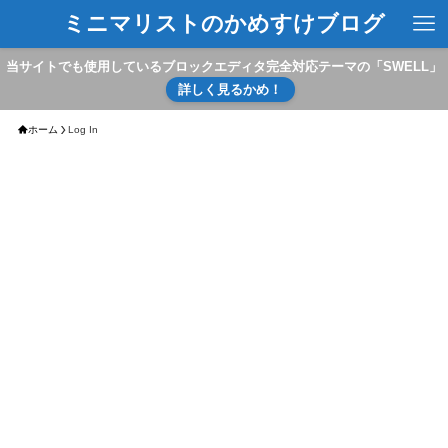
ミニマリストのかめすけブログ
当サイトでも使用しているブロックエディタ完全対応テーマの「SWELL」
詳しく見るかめ！
ホーム
Log In