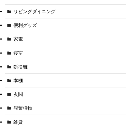
リビングダイニング
便利グッズ
家電
寝室
断捨離
本棚
玄関
観葉植物
雑貨