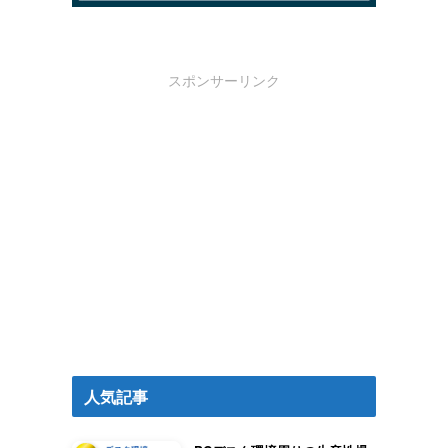
スポンサーリンク
人気記事