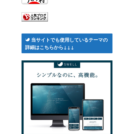
当サイトでも使用しているテーマの
詳細はこちらから↓↓↓