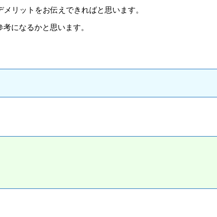
デメリットをお伝えできればと思います。
方の参考になるかと思います。