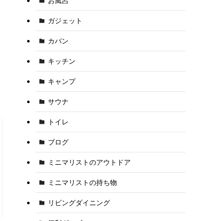
お風呂
ガジェット
カバン
キッチン
キャンプ
サウナ
トイレ
ブログ
ミニマリストのアウトドア
ミニマリストの持ち物
リビングダイニング