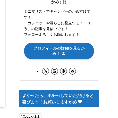
かめすけ
ミニマリストでキャンパーのかめすけで
す！
「ガジェットや暮らしに役立つモノ・コト
系」の記事を発信中です！
フォローよろしくお願いします！！
プロフィールの詳細を見るか
め！
よかったら、ポチっしていただけると
喜びます！お願いしますかめ