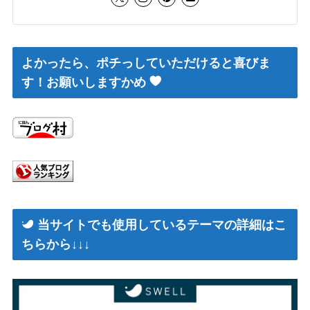
よかったら、ポチっしていただけると喜びま
す！お願いしますかめ
当サイトでも使用しているテーマの詳細はこ
ちらから↓↓↓