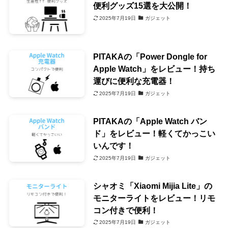
便利グッズ15選を大公開！
2025年7月19日
ガジェット
PITAKAの「Power Dongle for
Apple Watch」をレビュー！持ち
運びに便利な充電器！
2025年7月19日
ガジェット
PITAKAの「Apple Watch バン
ド」をレビュー！軽くてかっこい
いんです！
2025年7月19日
ガジェット
シャオミ「Xiaomi Mijia Lite」の
モニターライトをレビュー！リモ
コン付きで便利！
2025年7月19日
ガジェット