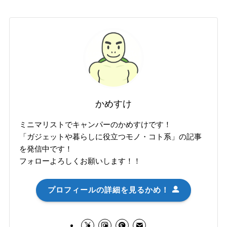
かめすけ
ミニマリストでキャンパーのかめすけです！
「ガジェットや暮らしに役立つモノ・コト系」の記事
を発信中です！
フォローよろしくお願いします！！
プロフィールの詳細を見るかめ！