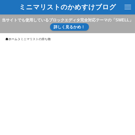
ミニマリストのかめすけブログ
当サイトでも使用しているブロックエディタ完全対応テーマの「SWELL」
詳しく見るかめ！
ホーム
ミニマリストの持ち物