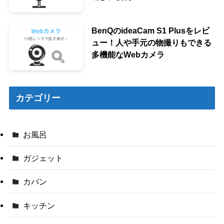
BenQのideaCam S1 Plusをレビ
ュー！人や手元の物撮りもできる
多機能なWebカメラ
カテゴリー
お風呂
ガジェット
カバン
キッチン