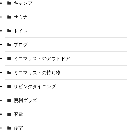
キャンプ
サウナ
トイレ
ブログ
ミニマリストのアウトドア
ミニマリストの持ち物
リビングダイニング
便利グッズ
家電
寝室