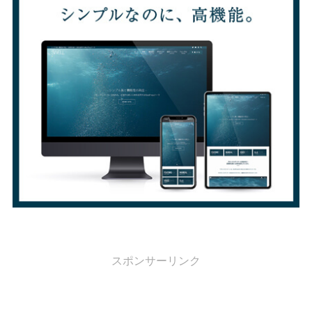
スポンサーリンク