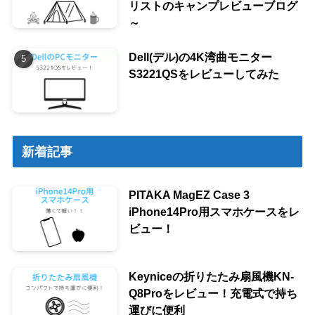
リストのキャンプレビューブログ
～
Dell(デル)の4K湾曲モニター
S3221QSをレビューしてみた
新着記事
PITAKA MagEZ Case 3
iPhone14Pro用スマホケースをレ
ビュー！
Keyniceの折りたたみ扇風機KN-
Q8Proをレビュー！充電式で持ち
運びに便利