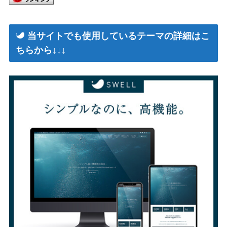
当サイトでも使用しているテーマの詳細はこ
ちらから↓↓↓