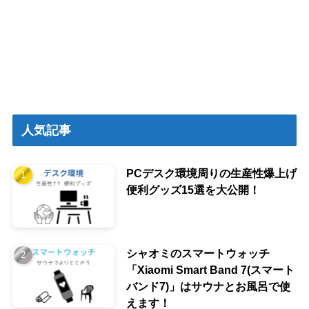
人気記事
PCデスク環境周りの生産性爆上げ
便利グッズ15選を大公開！
シャオミのスマートウォッチ
「Xiaomi Smart Band 7(スマート
バンド7)」はサウナとお風呂で使
えます！