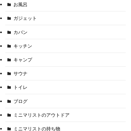
お風呂
ガジェット
カバン
キッチン
キャンプ
サウナ
トイレ
ブログ
ミニマリストのアウトドア
ミニマリストの持ち物