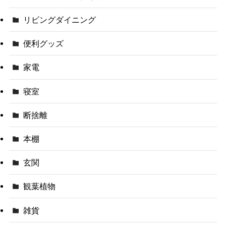
リビングダイニング
便利グッズ
家電
寝室
断捨離
本棚
玄関
観葉植物
雑貨