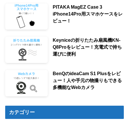
PITAKA MagEZ Case 3
iPhone14Pro用スマホケースをレ
ビュー！
Keyniceの折りたたみ扇風機KN-
Q8Proをレビュー！充電式で持ち
運びに便利
BenQのideaCam S1 Plusをレビ
ュー！人や手元の物撮りもできる
多機能なWebカメラ
カテゴリー