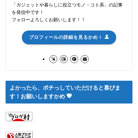
「ガジェットや暮らしに役立つモノ・コト系」の記事
を発信中です！
フォローよろしくお願いします！！
プロフィールの詳細を見るかめ！
よかったら、ポチっしていただけると喜びま
す！お願いしますかめ