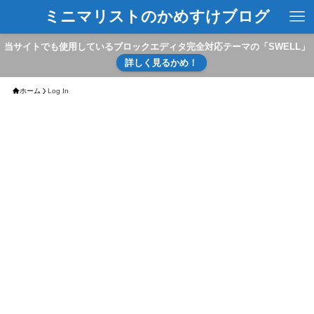
ミニマリストのかめすけブログ
当サイトでも使用しているブロックエディタ完全対応テーマの「SWELL」
詳しく見るかめ！
ホーム
Log In