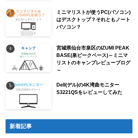
ミニマリストが使うPC(パソコン)
はデスクトップ？それともノート
パソコン？
宮城県仙台市泉区のIZUMI PEAK
BASE(泉ピークベース)～ミニマ
リストのキャンプレビューブログ
～
Dell(デル)の4K湾曲モニター
S3221QSをレビューしてみた
新着記事