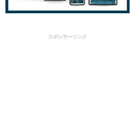
スポンサーリンク