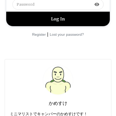
visibility
|
Register
Lost your password?
かめすけ
ミニマリストでキャンパーのかめすけです！