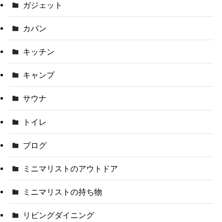
ガジェット
カバン
キッチン
キャンプ
サウナ
トイレ
ブログ
ミニマリストのアウトドア
ミニマリストの持ち物
リビングダイニング