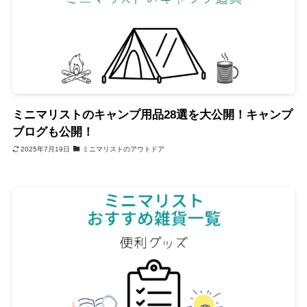
ミニマリストのキャンプ用品28選を大公開！キャンプ
ブログも公開！
2025年7月19日
ミニマリストのアウトドア