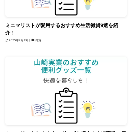
ミニマリストが愛用するおすすめ生活雑貨9選を紹
介！
2025年7月19日
雑貨