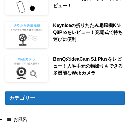
ビュー！
Keyniceの折りたたみ扇風機KN-
Q8Proをレビュー！充電式で持ち
運びに便利
BenQのideaCam S1 Plusをレビ
ュー！人や手元の物撮りもできる
多機能なWebカメラ
カテゴリー
お風呂