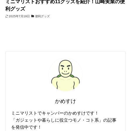
ミニマリストおすすめ11グッズを紹介！山崎実業の便
利グッズ
2025年7月19日
便利グッズ
かめすけ
ミニマリストでキャンパーのかめすけです！
「ガジェットや暮らしに役立つモノ・コト系」の記事
を発信中です！