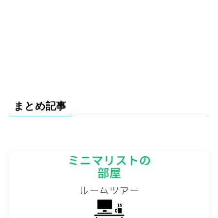
まとめ記事