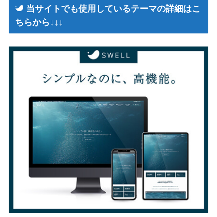
当サイトでも使用しているテーマの詳細はこ
ちらから↓↓↓