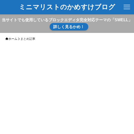
ミニマリストのかめすけブログ
当サイトでも使用しているブロックエディタ完全対応テーマの「SWELL」
詳しく見るかめ！
ホーム
まとめ記事