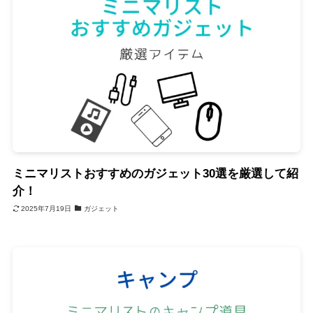
ミニマリストおすすめのガジェット30選を厳選して紹
介！
2025年7月19日
ガジェット