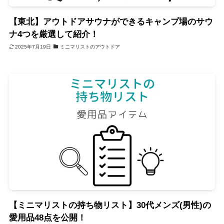
【東北】アウトドアサウナができるキャンプ場のサウ
ナ4つを厳選して紹介！
2025年7月19日
ミニマリストのアウトドア
【ミニマリストの持ち物リスト】30代メンズ(男性)の
愛用品48点を公開！