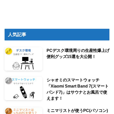
人気記事
PCデスク環境周りの生産性爆上げ
便利グッズ15選を大公開！
シャオミのスマートウォッチ
「Xiaomi Smart Band 7(スマート
バンド7)」はサウナとお風呂で使
えます！
ミニマリストが使うPC(パソコン)