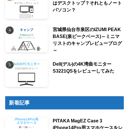
はデスクトップ？それともノート
パソコン？
宮城県仙台市泉区のIZUMI PEAK
BASE(泉ピークベース)～ミニマ
リストのキャンプレビューブログ
～
Dell(デル)の4K湾曲モニター
S3221QSをレビューしてみた
新着記事
PITAKA MagEZ Case 3
iPhone14Pro用スマホケースをレ