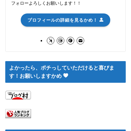
フォローよろしくお願いします！！
プロフィールの詳細を見るかめ！
よかったら、ポチっしていただけると喜びま
す！お願いしますかめ