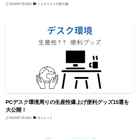
2025年7月19日
ミニマリストの持ち物
PCデスク環境周りの生産性爆上げ便利グッズ15選を
大公開！
2025年7月19日
ガジェット