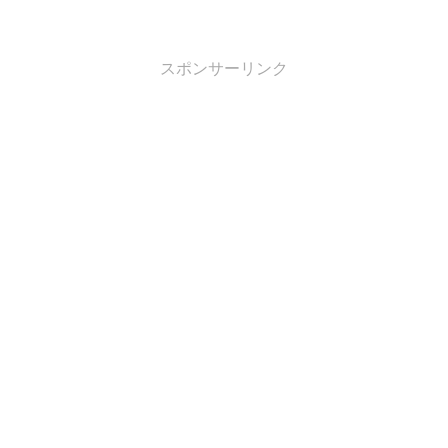
スポンサーリンク