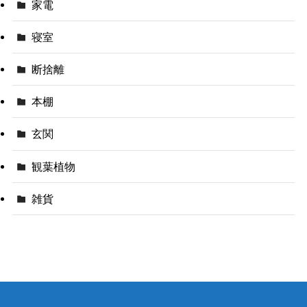
家電
寝室
断捨離
本棚
玄関
観葉植物
雑貨