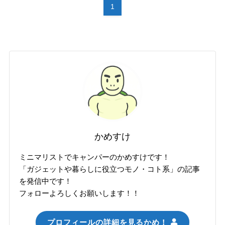
1
かめすけ
ミニマリストでキャンパーのかめすけです！
「ガジェットや暮らしに役立つモノ・コト系」の記事
を発信中です！
フォローよろしくお願いします！！
プロフィールの詳細を見るかめ！