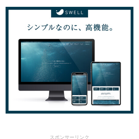
スポンサーリンク