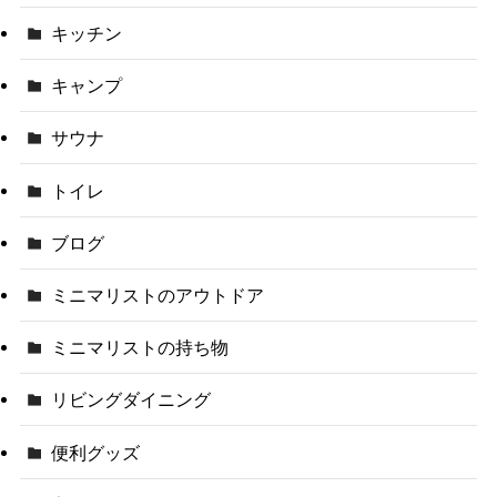
キッチン
キャンプ
サウナ
トイレ
ブログ
ミニマリストのアウトドア
ミニマリストの持ち物
リビングダイニング
便利グッズ