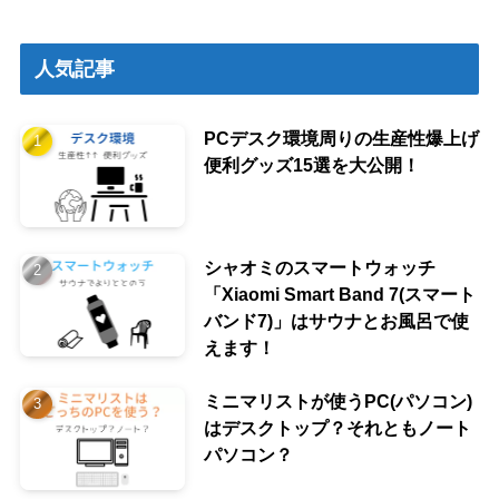
人気記事
PCデスク環境周りの生産性爆上げ
便利グッズ15選を大公開！
シャオミのスマートウォッチ
「Xiaomi Smart Band 7(スマート
バンド7)」はサウナとお風呂で使
えます！
ミニマリストが使うPC(パソコン)
はデスクトップ？それともノート
パソコン？