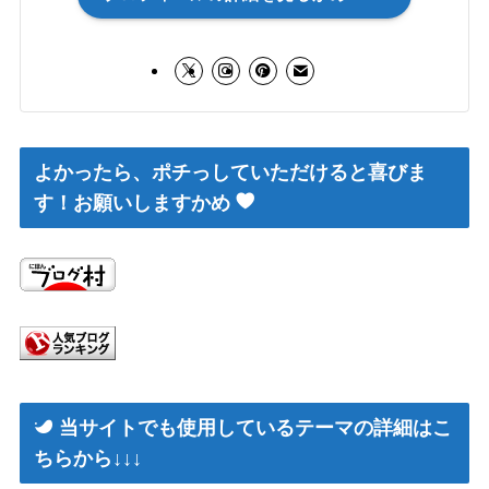
よかったら、ポチっしていただけると喜びま
す！お願いしますかめ
当サイトでも使用しているテーマの詳細はこ
ちらから↓↓↓