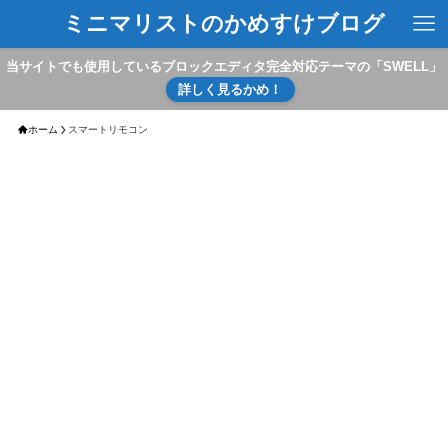
ミニマリストのかめすけブログ
当サイトでも使用しているブロックエディタ完全対応テーマの「SWELL」
詳しく見るかめ！
ホーム
スマートリモコン