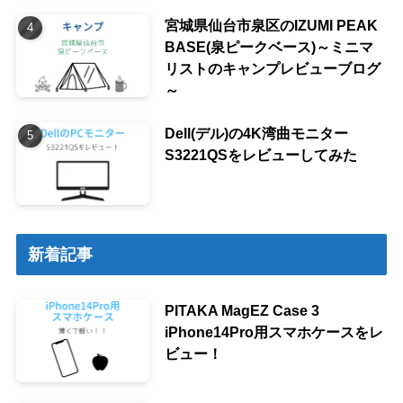
宮城県仙台市泉区のIZUMI PEAK
BASE(泉ピークベース)～ミニマ
リストのキャンプレビューブログ
～
Dell(デル)の4K湾曲モニター
S3221QSをレビューしてみた
新着記事
PITAKA MagEZ Case 3
iPhone14Pro用スマホケースをレ
ビュー！