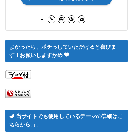
よかったら、ポチっしていただけると喜びま
す！お願いしますかめ
当サイトでも使用しているテーマの詳細はこ
ちらから↓↓↓