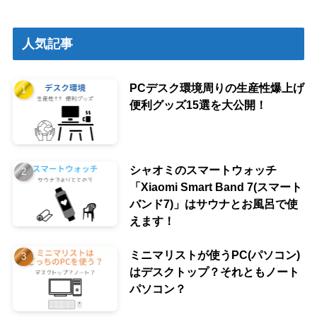
人気記事
PCデスク環境周りの生産性爆上げ
便利グッズ15選を大公開！
シャオミのスマートウォッチ
「Xiaomi Smart Band 7(スマート
バンド7)」はサウナとお風呂で使
えます！
ミニマリストが使うPC(パソコン)
はデスクトップ？それともノート
パソコン？