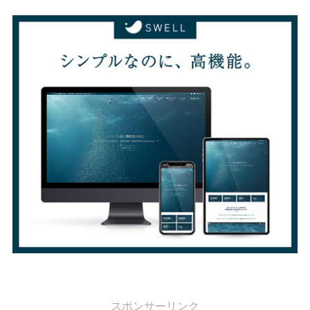
スポンサーリンク