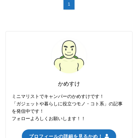
1
かめすけ
ミニマリストでキャンパーのかめすけです！
「ガジェットや暮らしに役立つモノ・コト系」の記事
を発信中です！
フォローよろしくお願いします！！
プロフィールの詳細を見るかめ！