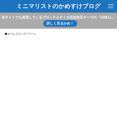
ミニマリストのかめすけブログ
当サイトでも使用しているブロックエディタ完全対応テーマの「SWELL」
詳しく見るかめ！
ホーム
モニターアーム