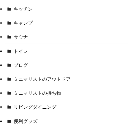
キッチン
キャンプ
サウナ
トイレ
ブログ
ミニマリストのアウトドア
ミニマリストの持ち物
リビングダイニング
便利グッズ