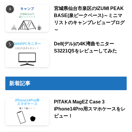
宮城県仙台市泉区のIZUMI PEAK
BASE(泉ピークベース)～ミニマ
リストのキャンプレビューブログ
～
Dell(デル)の4K湾曲モニター
S3221QSをレビューしてみた
新着記事
PITAKA MagEZ Case 3
iPhone14Pro用スマホケースをレ
ビュー！