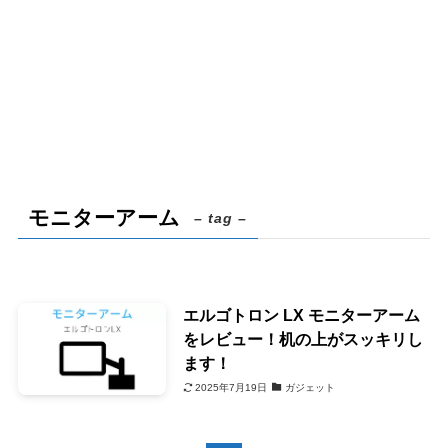
モニターアーム
– tag –
エルゴトロン LX モニターアーム
をレビュー！机の上がスッキリし
ます！
2025年7月19日
ガジェット