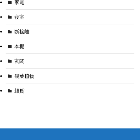
家電
寝室
断捨離
本棚
玄関
観葉植物
雑貨