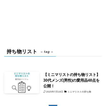
持ち物リスト
– tag –
【ミニマリストの持ち物リスト】
30代メンズ(男性)の愛用品48点を
公開！
2025年7月19日
ミニマリストの持ち物