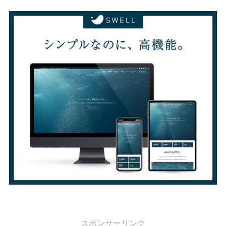
スポンサーリンク