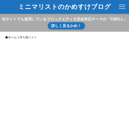
ミニマリストのかめすけブログ
当サイトでも使用しているブロックエディタ完全対応テーマの「SWELL」
詳しく見るかめ！
ホーム
持ち物リスト