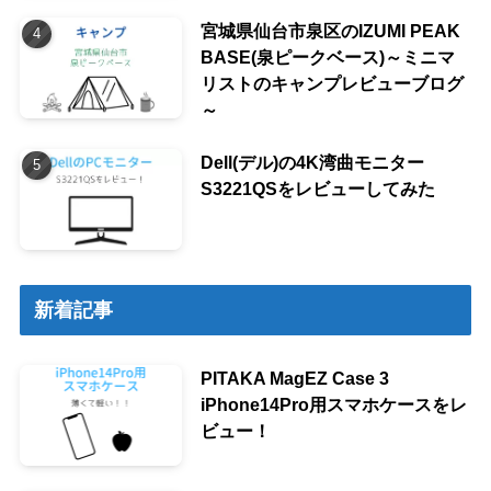
宮城県仙台市泉区のIZUMI PEAK
BASE(泉ピークベース)～ミニマ
リストのキャンプレビューブログ
～
Dell(デル)の4K湾曲モニター
S3221QSをレビューしてみた
新着記事
PITAKA MagEZ Case 3
iPhone14Pro用スマホケースをレ
ビュー！