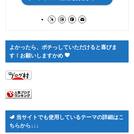
よかったら、ポチっしていただけると喜びま
す！お願いしますかめ
当サイトでも使用しているテーマの詳細はこ
ちらから↓↓↓