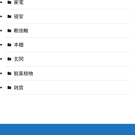
家電
寝室
断捨離
本棚
玄関
観葉植物
雑貨