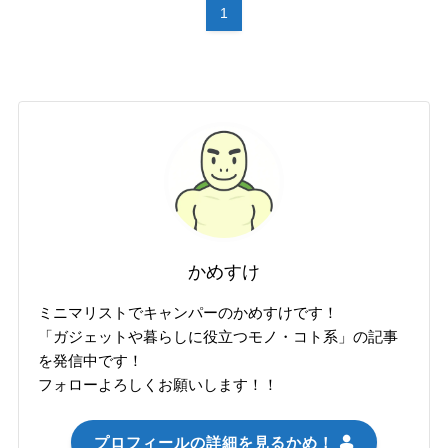
1
かめすけ
ミニマリストでキャンパーのかめすけです！
「ガジェットや暮らしに役立つモノ・コト系」の記事
を発信中です！
フォローよろしくお願いします！！
プロフィールの詳細を見るかめ！