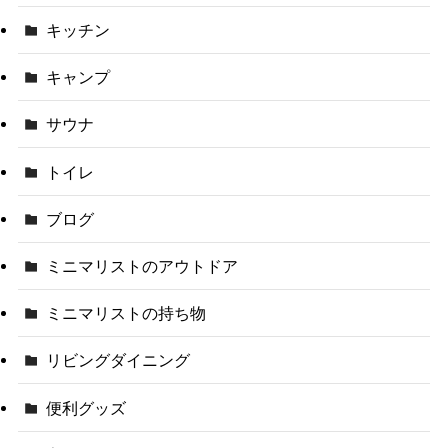
キッチン
キャンプ
サウナ
トイレ
ブログ
ミニマリストのアウトドア
ミニマリストの持ち物
リビングダイニング
便利グッズ