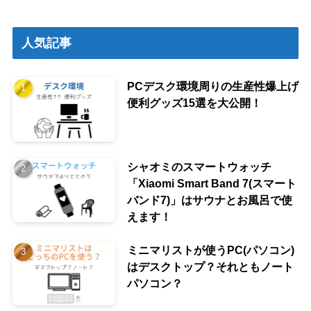
人気記事
PCデスク環境周りの生産性爆上げ
便利グッズ15選を大公開！
シャオミのスマートウォッチ
「Xiaomi Smart Band 7(スマート
バンド7)」はサウナとお風呂で使
えます！
ミニマリストが使うPC(パソコン)
はデスクトップ？それともノート
パソコン？