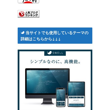
当サイトでも使用しているテーマの
詳細はこちらから↓↓↓