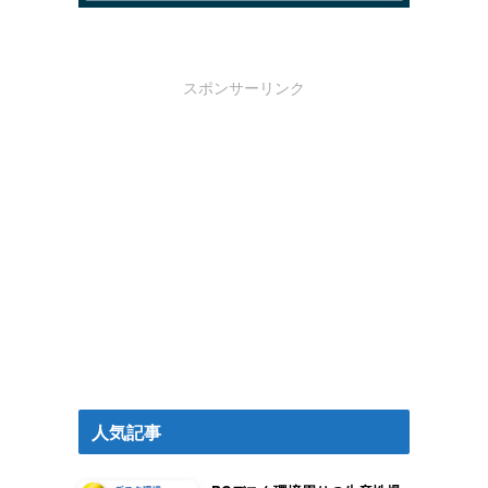
スポンサーリンク
人気記事