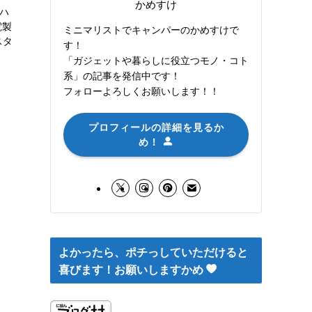
かめすけ
 ハ
電製
ミニマリストでキャンパーのかめすけで
スタ
す！
「ガジェットや暮らしに役立つモノ・コト
系」の記事を発信中です！
フォローよろしくお願いします！！
プロフィールの詳細を見るか
め！
よかったら、ポチっしていただけると
喜びます！お願いしますかめ