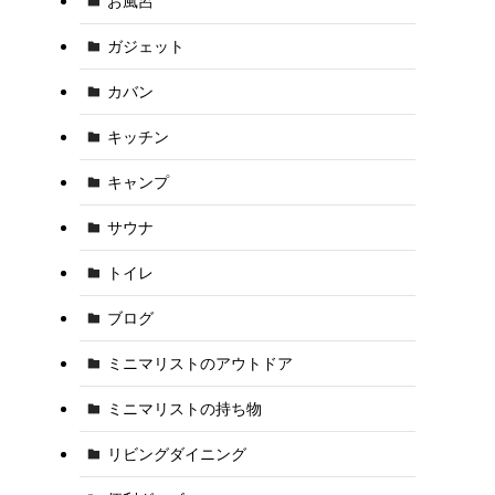
お風呂
ガジェット
カバン
キッチン
キャンプ
サウナ
トイレ
ブログ
ミニマリストのアウトドア
ミニマリストの持ち物
リビングダイニング