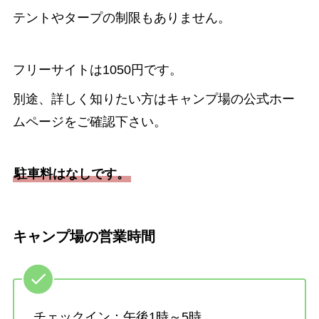
テントやタープの制限もありません。
フリーサイトは1050円です。
別途、詳しく知りたい方はキャンプ場の公式ホー
ムページをご確認下さい。
駐車料はなしです。
キャンプ場の営業時間
チェックイン：午後1時～5時