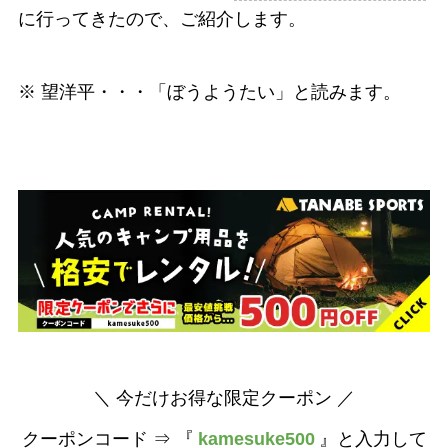
に行ってきたので、ご紹介します。
※ 望洋平・・・「ぼうようたい」と読みます。
＼ 今だけお得な限定クーポン ／
クーポンコード ⇒ 『
kamesuke500
』と入力して