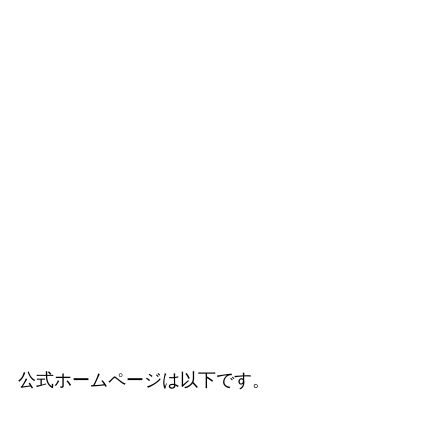
公式ホームページは以下です。