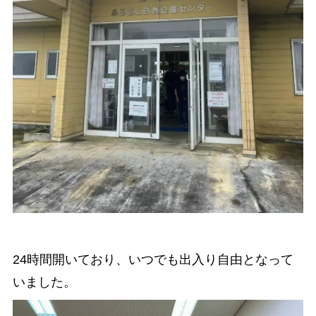
24時間開いており、いつでも出入り自由となって
いました。