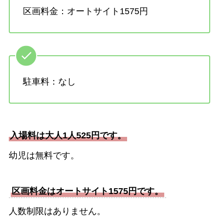
区画料金：オートサイト1575円
駐車料：なし
入場料は大人1人525円です。
幼児は無料です。
区画料金はオートサイト1575円です。
人数制限はありません。