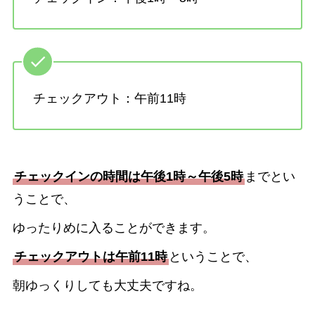
チェックアウト：午前11時
チェックインの時間は午後1時～午後5時
までとい
うことで、
ゆったりめに入ることができます。
チェックアウトは午前11時
ということで、
朝ゆっくりしても大丈夫ですね。