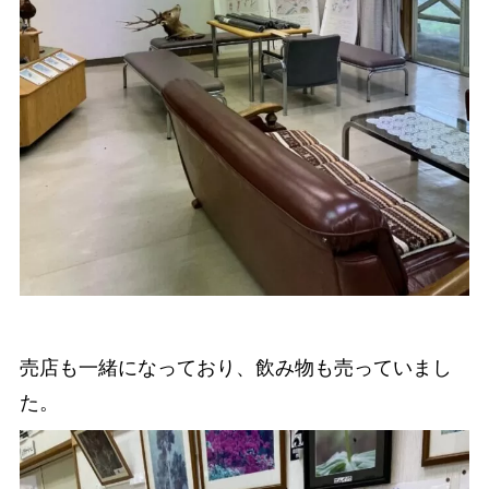
売店も一緒になっており、飲み物も売っていまし
た。