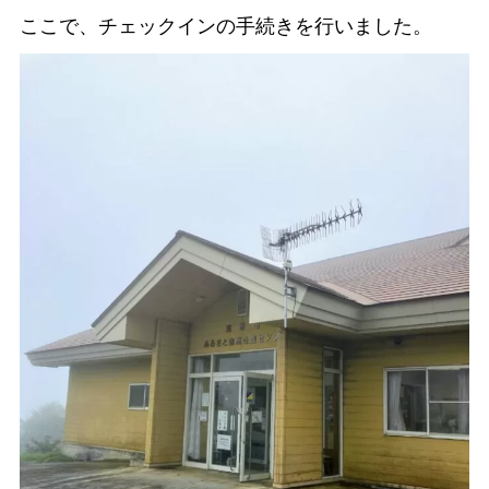
ここで、チェックインの手続きを行いました。