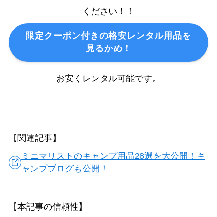
ください！！
限定
クーポン付きの格安レンタル用品を
見るかめ！
お安くレンタル可能です。
【関連記事】
ミニマリストのキャンプ用品28選を大公開！キ
ャンプブログも公開！
【本記事の信頼性】