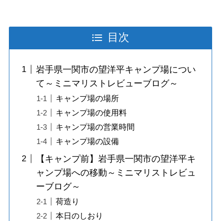
目次
岩手県一関市の望洋平キャンプ場につい
て～ミニマリストレビューブログ～
キャンプ場の場所
キャンプ場の使用料
キャンプ場の営業時間
キャンプ場の設備
【キャンプ前】岩手県一関市の望洋平キ
ャンプ場への移動～ミニマリストレビュ
ーブログ～
荷造り
本日のしおり