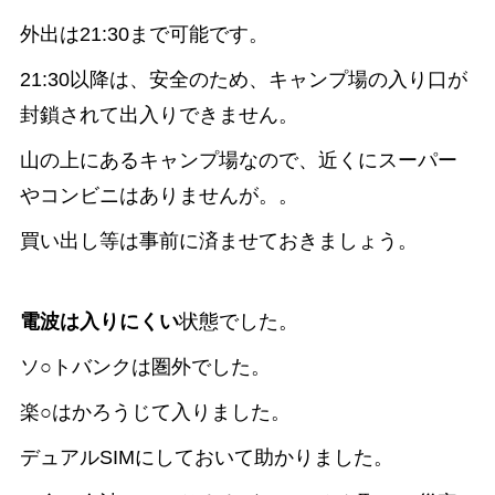
外出は21:30まで可能です。
21:30以降は、安全のため、キャンプ場の入り口が
封鎖されて出入りできません。
山の上にあるキャンプ場なので、近くにスーパー
やコンビニはありませんが。。
買い出し等は事前に済ませておきましょう。
電波は入りにくい
状態でした。
ソ○トバンクは圏外でした。
楽○はかろうじて入りました。
デュアルSIMにしておいて助かりました。