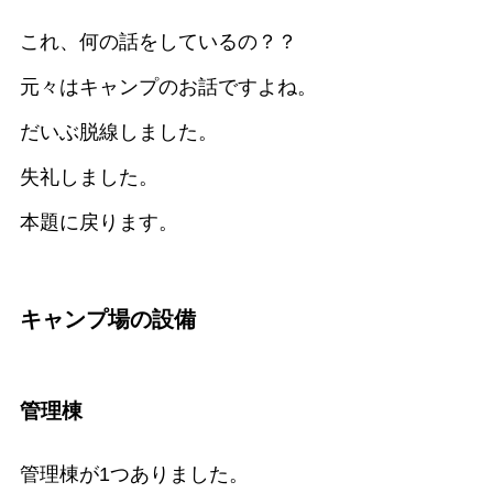
これ、何の話をしているの？？
元々はキャンプのお話ですよね。
だいぶ脱線しました。
失礼しました。
本題に戻ります。
キャンプ場の設備
管理棟
管理棟が1つありました。