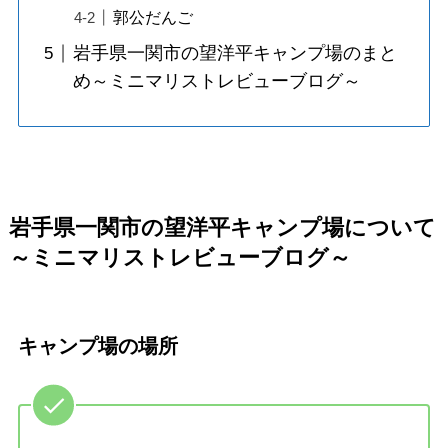
郭公だんご
岩手県一関市の望洋平キャンプ場のまと
め～ミニマリストレビューブログ～
岩手県一関市の望洋平キャンプ場について
～ミニマリストレビューブログ～
キャンプ場の場所