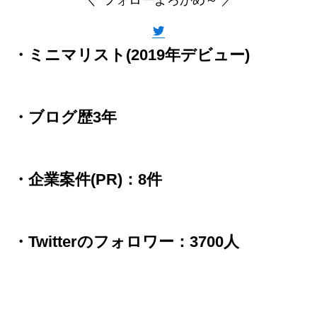
＼ フォローよろかめ～ ／
・ミニマリスト(2019年デビュー)
・ブログ歴3年
・企業案件(PR)：8件
・Twitterのフォロワー：3700人