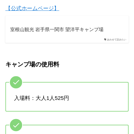
【公式ホームページ】
室根山観光 岩手県一関市 望洋平キャンプ場
あわせて読みたい
キャンプ場の使用料
入場料：大人1人525円