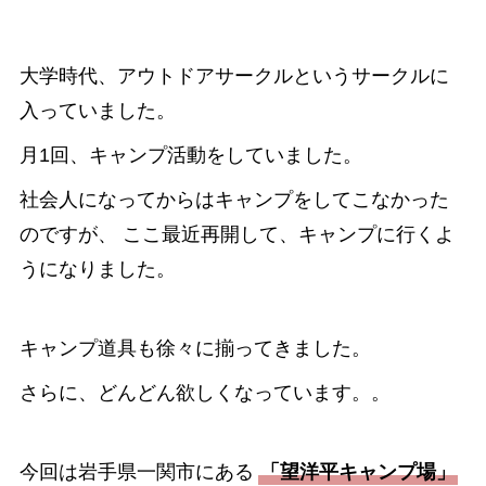
大学時代、アウトドアサークルというサークルに
入っていました。
月1回、キャンプ活動をしていました。
社会人になってからはキャンプをしてこなかった
のですが、 ここ最近再開して、キャンプに行くよ
うになりました。
キャンプ道具も徐々に揃ってきました。
さらに、どんどん欲しくなっています。。
今回は岩手県一関市にある
「
望洋平キャンプ場
」