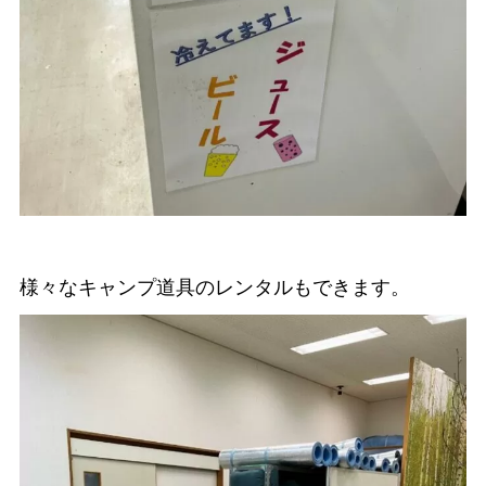
様々なキャンプ道具のレンタルもできます。