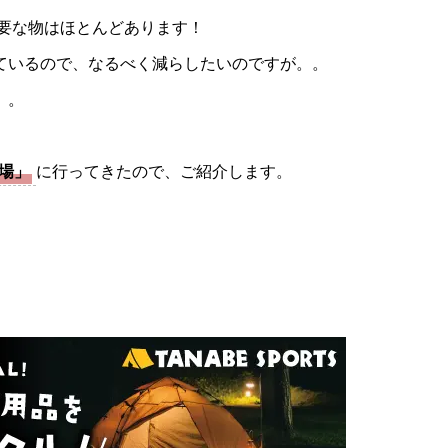
必要な物はほとんどあります！
ているので、なるべく減らしたいのですが。。
。。
場」
に行ってきたので、ご紹介します。
。