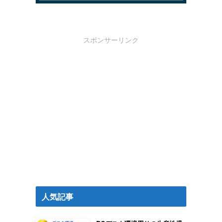
スポンサーリンク
人気記事