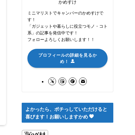
かめすけ
ミニマリストでキャンパーのかめすけで
す！
「ガジェットや暮らしに役立つモノ・コト
系」の記事を発信中です！
フォローよろしくお願いします！！
プロフィールの詳細を見るか
め！
よかったら、ポチっしていただけると
喜びます！お願いしますかめ