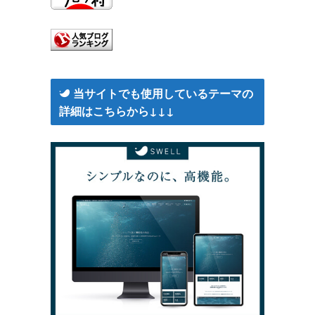
当サイトでも使用しているテーマの
詳細はこちらから↓↓↓