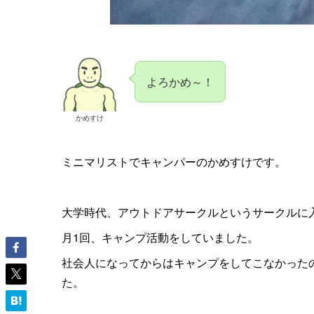
よろかめ～！
かめすけ
ミニマリストでキャンパーのかめすけです。
大学時代、アウトドアサークルというサークルに
月1回、キャンプ活動をしていました。
社会人になってからはキャンプをしてこなかった
た。