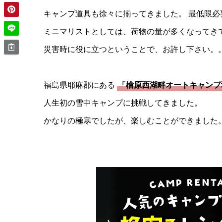
キャンプ道具も徐々に揃ってきました。 最低限
ミニマリストとしては、荷物の量が多くなってき
災害時に役に立つということで、お許し下さい。
福島県耶麻郡にある
「檜原西湖畔オートキャンプ
人生初の雪中キャンプに挑戦してきました。
かなりの極寒でしたが、楽しむことができました