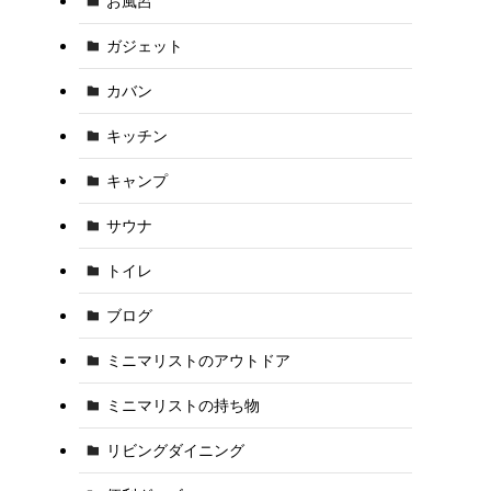
お風呂
ガジェット
カバン
キッチン
キャンプ
サウナ
トイレ
ブログ
ミニマリストのアウトドア
ミニマリストの持ち物
リビングダイニング