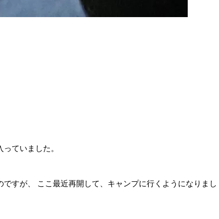
入っていました。
のですが、 ここ最近再開して、キャンプに行くようになりまし