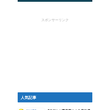
スポンサーリンク
人気記事