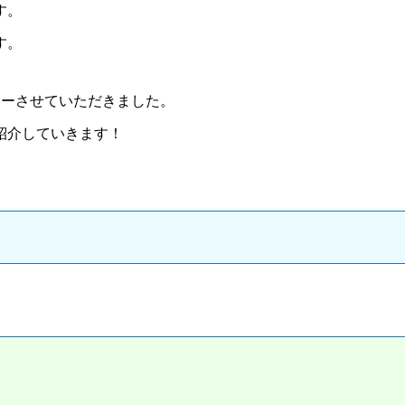
す。
す。
ューさせていただきました。
紹介していきます！