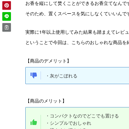
お香を縦にして焚くことができるお香立て
なんで
そのため、置くスペースを気にしなくていいんで
実際に1年以上使用してみた結果も踏まえてレビ
ということで今回は、こちらのおしゃれな商品を
【商品のデメリット】
・灰がこぼれる
【商品のメリット】
・コンパクトなのでどこでも置ける
・シンプルでおしゃれ