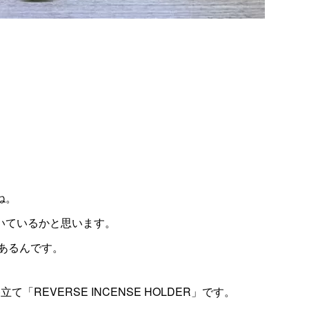
ね。
いているかと思います。
あるんです。
香立て「
REVERSE INCENSE HOLDER
」です。