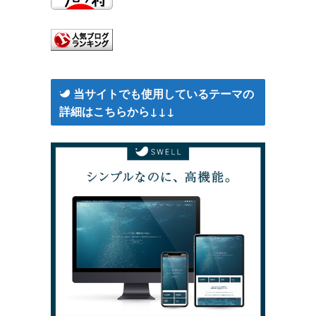
当サイトでも使用しているテーマの
詳細はこちらから↓↓↓