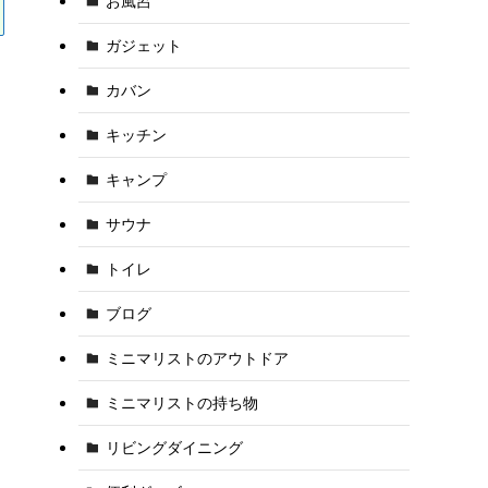
お風呂
ガジェット
カバン
キッチン
キャンプ
サウナ
トイレ
ブログ
ミニマリストのアウトドア
ミニマリストの持ち物
リビングダイニング